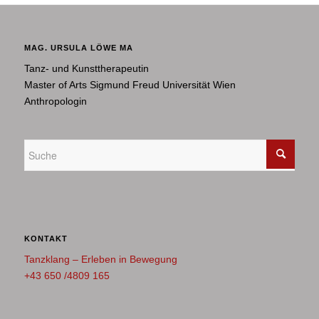
MAG. URSULA LÖWE MA
Tanz- und Kunsttherapeutin
Master of Arts Sigmund Freud Universität Wien
Anthropologin
KONTAKT
Tanzklang – Erleben in Bewegung
+43 650 /4809 165