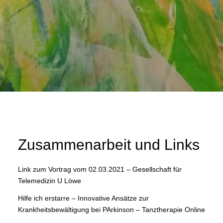
Zusammenarbeit und Links
Link zum Vortrag vom 02.03.2021 – Gesellschaft für
Telemedizin U Löwe
Hilfe ich erstarre – Innovative Ansätze zur
Krankheitsbewältigung bei PArkinson – Tanztherapie Online