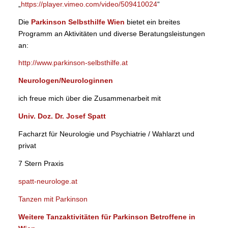
„
https://player.vimeo.com/video/509410024
“
Die
Parkinson Selbsthilfe Wien
bietet ein breites
Programm an Aktivitäten und diverse Beratungsleistungen
an:
http://www.parkinson-selbsthilfe.at
Neurologen/Neurologinnen
ich freue mich über die Zusammenarbeit mit
Univ. Doz. Dr. Josef Spatt
Facharzt für Neurologie und Psychiatrie / Wahlarzt und
privat
7 Stern Praxis
spatt-neurologe.at
Tanzen mit Parkinson
Weitere Tanzaktivitäten für Parkinson Betroffene in