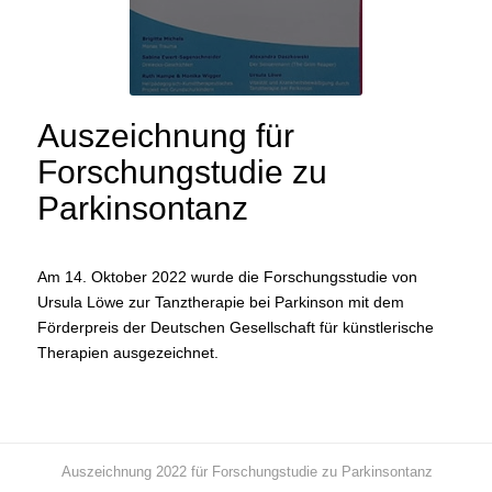
Auszeichnung für
Forschungstudie zu
Parkinsontanz
Am 14. Oktober 2022 wurde die Forschungsstudie von
Ursula Löwe zur Tanztherapie bei Parkinson mit dem
Förderpreis der Deutschen Gesellschaft für künstlerische
Therapien ausgezeichnet.
Auszeichnung 2022 für Forschungstudie zu Parkinsontanz