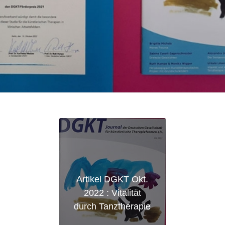
Artikel DGKT Okt.
2022 : Vitalität
durch Tanztherapie