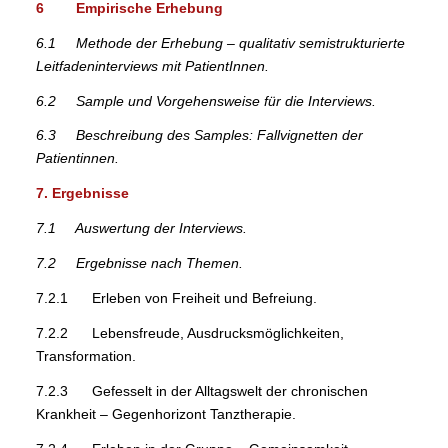
6 Empirische Erhebung
6.1 Methode der Erhebung – qualitativ semistrukturierte
Leitfadeninterviews mit PatientInnen.
6.2 Sample und Vorgehensweise für die Interviews.
6.3 Beschreibung des Samples: Fallvignetten der
Patientinnen.
7. Ergebnisse
7.1 Auswertung der Interviews.
7.2 Ergebnisse nach Themen.
7.2.1 Erleben von Freiheit und Befreiung.
7.2.2 Lebensfreude, Ausdrucksmöglichkeiten,
Transformation.
7.2.3 Gefesselt in der Alltagswelt der chronischen
Krankheit – Gegenhorizont Tanztherapie.