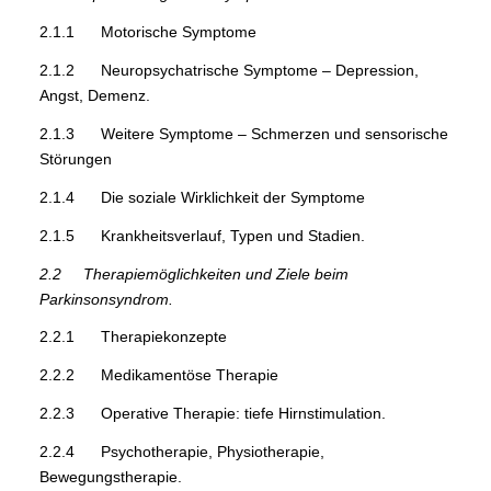
2.1.1 Motorische Symptome
2.1.2 Neuropsychatrische Symptome – Depression,
Angst, Demenz.
2.1.3 Weitere Symptome – Schmerzen und sensorische
Störungen
2.1.4 Die soziale Wirklichkeit der Symptome
2.1.5 Krankheitsverlauf, Typen und Stadien.
2.2 Therapiemöglichkeiten und Ziele beim
Parkinsonsyndrom.
2.2.1 Therapiekonzepte
2.2.2 Medikamentöse Therapie
2.2.3 Operative Therapie: tiefe Hirnstimulation.
2.2.4 Psychotherapie, Physiotherapie,
Bewegungstherapie.