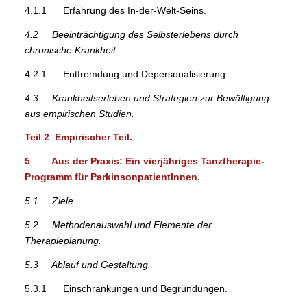
4.1.1 Erfahrung des In-der-Welt-Seins.
4.2 Beeinträchtigung des Selbsterlebens durch
chronische Krankheit
4.2.1 Entfremdung und Depersonalisierung.
4.3 Krankheitserleben und Strategien zur Bewältigung
aus empirischen Studien.
Teil 2 Empirischer Teil.
5 Aus der Praxis: Ein vierjähriges Tanztherapie-
Programm für ParkinsonpatientInnen.
5.1 Ziele
5.2 Methodenauswahl und Elemente der
Therapieplanung.
5.3 Ablauf und Gestaltung.
5.3.1 Einschränkungen und Begründungen.