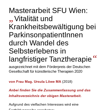
Masterarbeit SFU Wien:
„
Vitalität und
Krankheitsbewältigung bei
ParkinsonpatientInnen
durch Wandel des
Selbsterlebens in
“
langfristiger Tanztherapie
ausgezeichnet mit dem Förderpreis der Deutschen
Gesellschaft für künstlerische Therapien 2020
von Frau Mag. Ursula Löwe MA
(2018)
Anbei finden Sie die Zusammenfassung und das
Inhaltsverzeichnis der obigen Masterarbeit.
Aufgrund des vielfachen Interesses wird eine