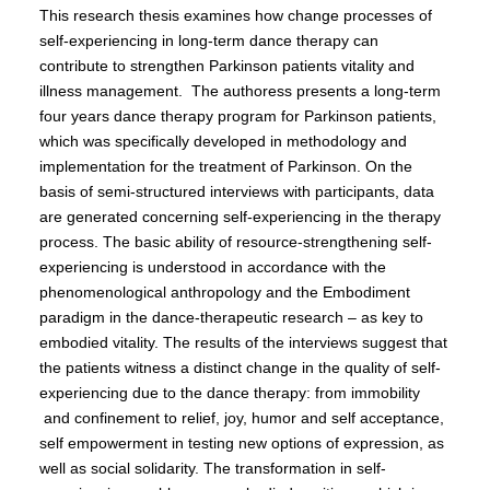
This research thesis examines how change processes of
self-experiencing in long-term dance therapy can
contribute to strengthen Parkinson patients vitality and
illness management. The authoress presents a long-term
four years dance therapy program for Parkinson patients,
which was specifically developed in methodology and
implementation for the treatment of Parkinson. On the
basis of semi-structured interviews with participants, data
are generated concerning self-experiencing in the therapy
process. The basic ability of resource-strengthening self-
experiencing is understood in accordance with the
phenomenological anthropology and the Embodiment
paradigm in the dance-therapeutic research – as key to
embodied vitality. The results of the interviews suggest that
the patients witness a distinct change in the quality of self-
experiencing due to the dance therapy: from immobility
and confinement to relief, joy, humor and self acceptance,
self empowerment in testing new options of expression, as
well as social solidarity. The transformation in self-