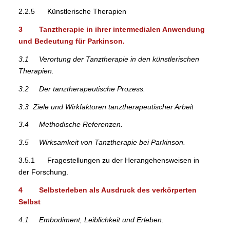
2.2.5 Künstlerische Therapien
3 Tanztherapie in ihrer intermedialen Anwendung
und Bedeutung für Parkinson.
3.1 Verortung der Tanztherapie in den künstlerischen
Therapien.
3.2 Der tanztherapeutische Prozess.
3.3 Ziele und Wirkfaktoren tanztherapeutischer Arbeit
3.4 Methodische Referenzen.
3.5 Wirksamkeit von Tanztherapie bei Parkinson.
3.5.1 Fragestellungen zu der Herangehensweisen in
der Forschung.
4 Selbsterleben als Ausdruck des verkörperten
Selbst
4.1 Embodiment, Leiblichkeit und Erleben.